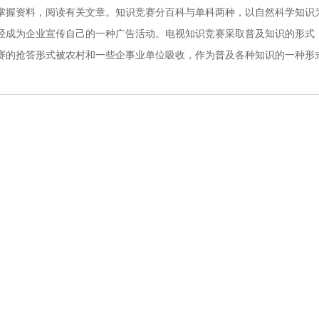
掌握资料，阅读有关文章。知识竞赛分百科与单科两种，以自然科学知识
经成为企业宣传自己的一种广告活动。电视知识竞赛采取普及知识的形式
赛的抢答形式被农村和一些企事业单位吸收，作为普及各种知识的一种形