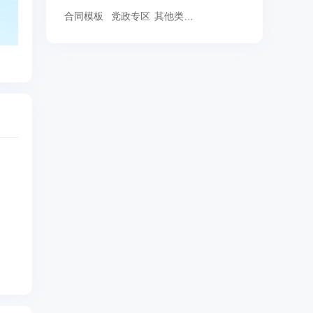
合同模板
党政专区
其他类范文