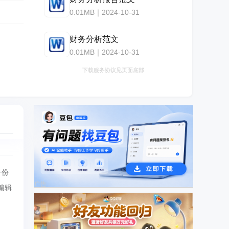
0.01MB｜2024-10-31
财务分析范文
0.01MB｜2024-10-31
下载服务协议见页面底部
一份
广告
编辑