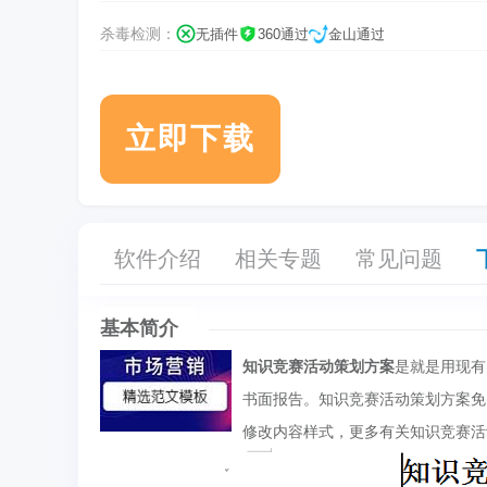
杀毒检测：
无插件
360通过
金山通过
立即下载
软件介绍
相关专题
常见问题
基本简介
知识竞赛活动策划方案
是就是用现有
书面报告。知识竞赛活动策划方案免
修改内容样式，更多有关知识竞赛活