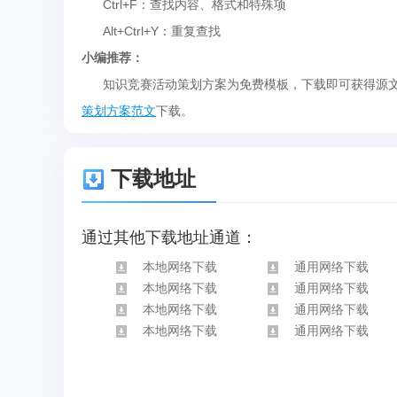
Ctrl+F：查找内容、格式和特殊项
Alt+Ctrl+Y：重复查找
小编推荐：
知识竞赛活动策划方案为免费模板，下载即可获得源文
策划方案范文
下载。
下载地址
通过其他下载地址通道：
本地网络下载
通用网络下载
本地网络下载
通用网络下载
本地网络下载
通用网络下载
本地网络下载
通用网络下载