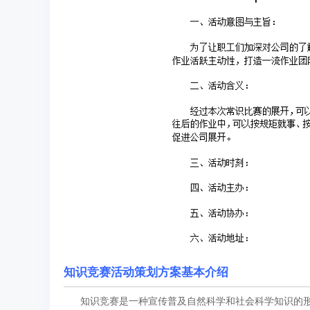
知识竞赛活动策划方案基本介绍
知识竞赛是一种宣传普及自然科学和社会科学知识的形