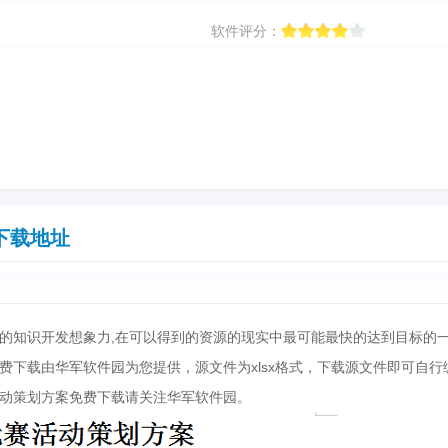
软件评分：
下载地址
的知识开发想象力,在可以得到的资源的现实中最可能最快的达到目标的
费下载由华军软件园为您提供，源文件为xlsx格式，下载源文件即可自行
动策划方案免费下载请关注华军软件园。