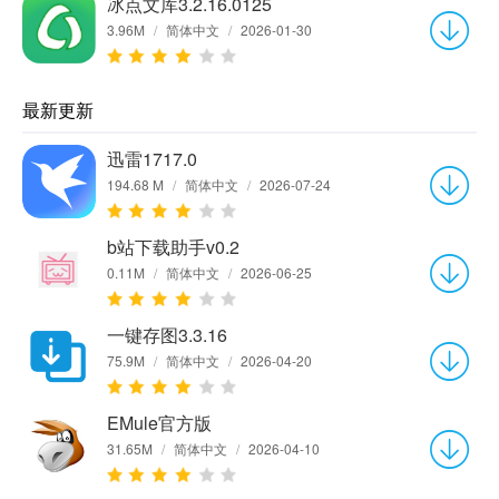
冰点文库3.2.16.0125
3.96M
/
简体中文
/
2026-01-30
最新更新
迅雷1717.0
194.68 M
/
简体中文
/
2026-07-24
b站下载助手v0.2
0.11M
/
简体中文
/
2026-06-25
一键存图3.3.16
75.9M
/
简体中文
/
2026-04-20
EMule官方版
31.65M
/
简体中文
/
2026-04-10