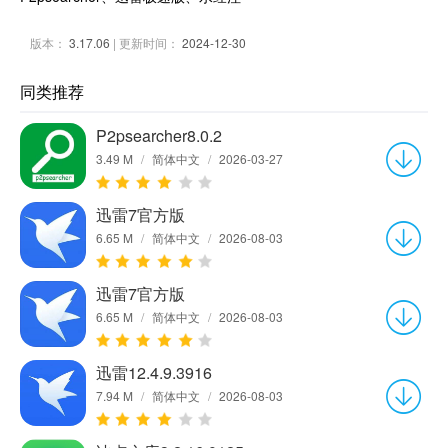
版本：
3.17.06
| 更新时间：
2024-12-30
同类推荐
P2psearcher8.0.2
3.49 M
/
简体中文
/
2026-03-27
迅雷7官方版
6.65 M
/
简体中文
/
2026-08-03
迅雷7官方版
6.65 M
/
简体中文
/
2026-08-03
迅雷12.4.9.3916
7.94 M
/
简体中文
/
2026-08-03