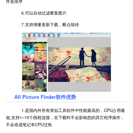
件名排序
6.可以自动过滤重复图片
7.支持增量更新下载，断点续传
All Picture Finder软件优势
1.是国内外所有类似工具软件中性能最高的，CPU占用最
低;支持1~10个线程连接，在下载时不会影响您的其它程序操作，
不会造成笔记本CPU过热