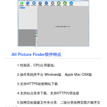
All Picture Finder软件
特点
1.性能高，CPU占用最低;
2.操作系统跨平台 Windows版、Apple Mac OSX版
3.支持HTTPS加密网站下载
4.支持站点登录下载、支持HTTP代理连接
5.按网页标题建文件夹分类、二级分类按网页图片顺序文