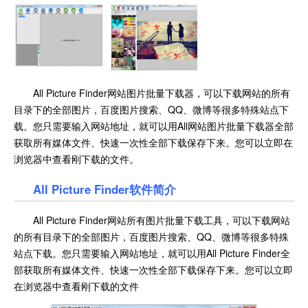
All Picture Finder网站图片批量下载器，可以下载网站的所有
目录下的全部图片，百度图片搜索、QQ、微博等很多特殊站点下
载。您只需要输入网站地址，就可以用All网站图片批量下载器全部
获取所有媒体文件、快速一次性全部下载保存下来。您可以立即在
浏览器中查看刚下载的文件。
All Picture Finder
软件简介
All Picture Finder网站所有图片批量下载工具，可以下载网站
的所有目录下的全部图片，百度图片搜索、QQ、微博等很多特殊
站点下载。您只需要输入网站地址，就可以用All Picture Finder全
部获取所有媒体文件、快速一次性全部下载保存下来。您可以立即
在浏览器中查看刚下载的文件