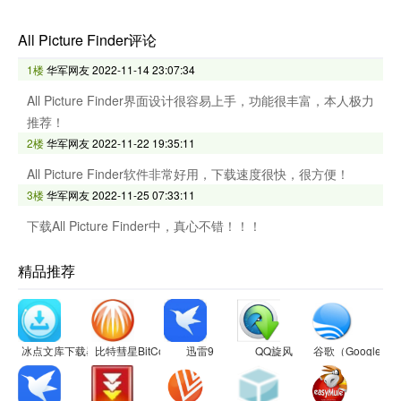
All Picture Finder评论
1楼
华军网友
2022-11-14 23:07:34
All Picture Finder界面设计很容易上手，功能很丰富，本人极力
推荐！
2楼
华军网友
2022-11-22 19:35:11
All Picture Finder软件非常好用，下载速度很快，很方便！
3楼
华军网友
2022-11-25 07:33:11
下载All Picture Finder中，真心不错！！！
精品推荐
冰点文库下载器
比特彗星BitComet
迅雷9
QQ旋风
谷歌（Google