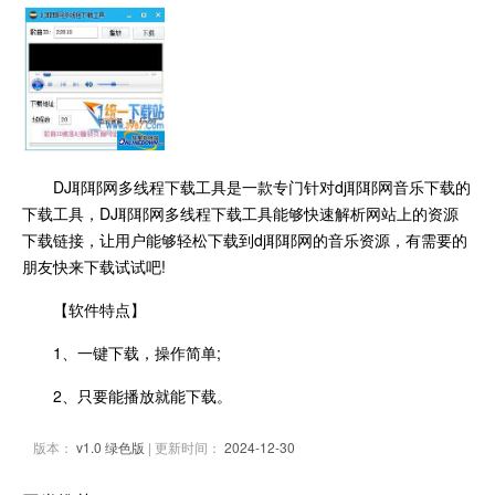
DJ耶耶网多线程下载工具是一款专门针对dj耶耶网音乐下载的
下载工具，DJ耶耶网多线程下载工具能够快速解析网站上的资源
下载链接，让用户能够轻松下载到dj耶耶网的音乐资源，有需要的
朋友快来下载试试吧!
【软件特点】
1、一键下载，操作简单;
2、只要能播放就能下载。
版本：
v1.0 绿色版
| 更新时间：
2024-12-30