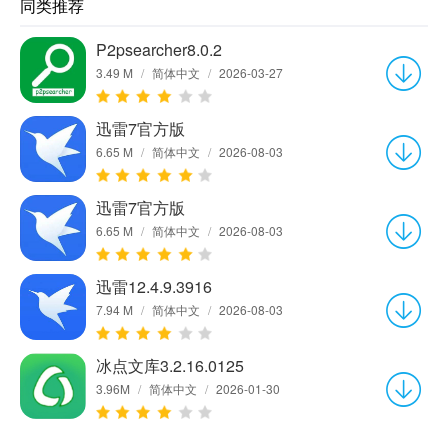
同类推荐
P2psearcher8.0.2
3.49 M
/
简体中文
/
2026-03-27
迅雷7官方版
6.65 M
/
简体中文
/
2026-08-03
迅雷7官方版
6.65 M
/
简体中文
/
2026-08-03
迅雷12.4.9.3916
7.94 M
/
简体中文
/
2026-08-03
冰点文库3.2.16.0125
3.96M
/
简体中文
/
2026-01-30