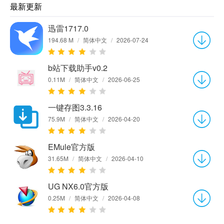
最新更新
迅雷1717.0
194.68 M
/
简体中文
/
2026-07-24
b站下载助手v0.2
0.11M
/
简体中文
/
2026-06-25
一键存图3.3.16
75.9M
/
简体中文
/
2026-04-20
EMule官方版
31.65M
/
简体中文
/
2026-04-10
UG NX6.0官方版
0.25M
/
简体中文
/
2026-04-08