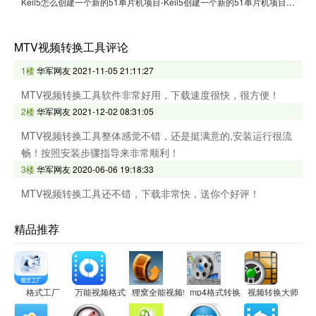
Keil5怎么创建一个新的51单片机项目-Keil5创建一个新的51单片机项目的方法
MTV视频转换工具评论
1楼
华军网友
2021-11-05 21:11:27
MTV视频转换工具软件非常好用，下载速度很快，很方便！
2楼
华军网友
2021-12-02 08:31:05
MTV视频转换工具整体感觉不错，还是挺满意的,安装运行很流
畅！按照安装步骤指导来非常顺利！
3楼
华军网友
2020-06-06 19:18:33
MTV视频转换工具还不错，下载非常快，送你个好评！
精品推荐
格式工厂
万能视频格式转换器
狸窝全能视频转换器
mp4格式转换器
视频转换大师