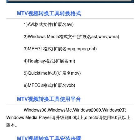
MTV视频转换工具转换格式
1)AVI格式文件(扩展名avi)
2)Windows Media格式文件(扩展名asf,wmv,wma)
3)MPEG1格式(扩展名mpg,mpeg,dat)
4)Realplay格式(扩展名rm)
5)Quicktime格式(扩展名mov)
6)MPEG2格式(扩展名vob)
MTV视频转换工具使用平台
Windows98,WindowsMe,Windows2000,WindowsXP,
Windows Media Player请升级到9.0以上,directx请使用9.0及以上
版本。
MTV视频转换工具安装步骤