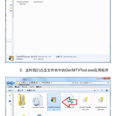
3、这时我们点击文件夹中的GenMTVTool.exe应用程序