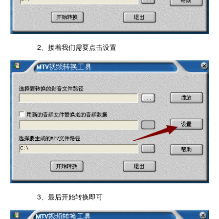
2、接着我们需要点击设置
3、最后开始转换即可