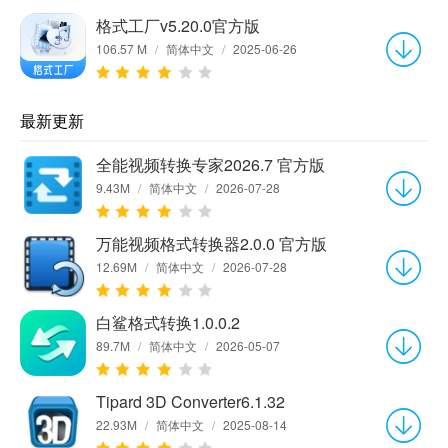
格式工厂v5.20.0官方版
106.57 M
/
简体中文
/
2025-06-26
最新更新
全能视频转换专家2026.7 官方版
9.43M
/
简体中文
/
2026-07-28
万能视频格式转换器2.0.0 官方版
12.69M
/
简体中文
/
2026-07-28
白鲨格式转换1.0.0.2
89.7M
/
简体中文
/
2026-05-07
Tipard 3D Converter6.1.32
22.93M
/
简体中文
/
2025-08-14