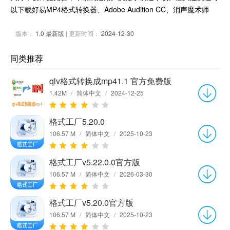
以下载好易MP4格式转换器、Adobe Audition CC、消声魔术师
版本：
1.0 最新版
| 更新时间：
2024-12-30
同类推荐
qlv格式转换成mp41.1 官方免费版
1.42M
/
简体中文
/
2024-12-25
格式工厂5.20.0
106.57 M
/
简体中文
/
2025-10-23
格式工厂v5.22.0.0官方版
106.57 M
/
简体中文
/
2026-03-30
格式工厂v5.20.0官方版
106.57 M
/
简体中文
/
2025-10-23