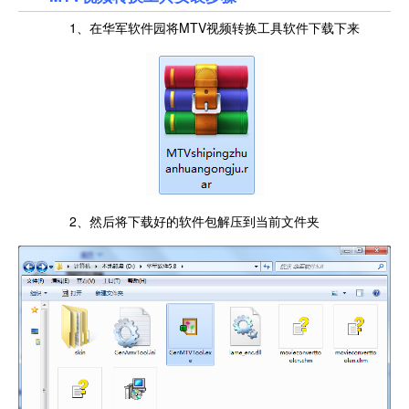
1、在华军软件园将MTV视频转换工具软件下载下来
2、然后将下载好的软件包解压到当前文件夹