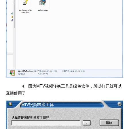
4、因为MTV视频转换工具是绿色软件，所以打开就可以
直接使用了