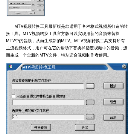
MTV视频转换工具最新版是款适用于各种格式视频所打造的转
换工具。MTV视频转换工具官方版可以实现用新的音频来替换
MTV中的音频，从而生成新的MTV。MTV视频转换工具支持所有
主流视频格式，用户可在它的帮助下替换掉指定视频中的音频，进
而生成一个全新的MTV文件，特别适合视频制作者使用。