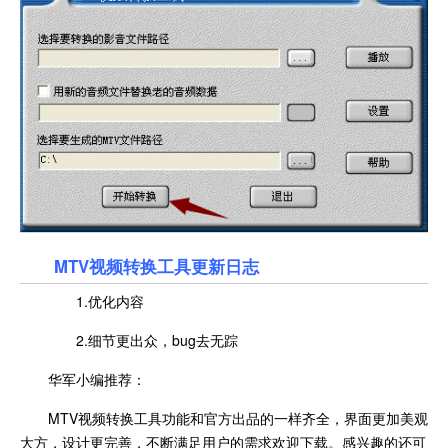
MTV视频转换工具更新日志
1.优化内容
2.细节更出众，bug去无踪
华军小编推荐：
MTV视频转换工具功能和官方出品的一样齐全，界面更加美观
大方，设计更完善，不断满足用户的需求欢迎下载。感兴趣的还可