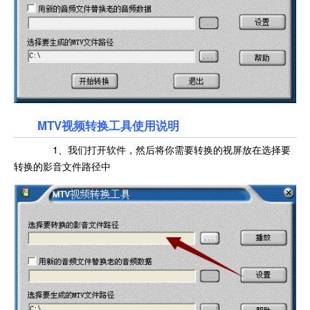
MTV视频转换工具使用说明
1、我们打开软件，然后将你需要转换的视屏放在选择要
转换的影音文件路径中