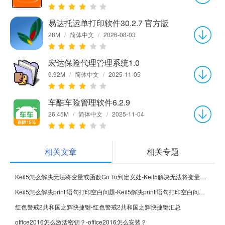
易达托运单打印软件30.2.7 官方版
28M
/
简体中文
/
2026-08-03
宏达保险代理管理系统1.0
9.92M
/
简体中文
/
2025-11-05
车酷车险管理软件6.2.9
26.45M
/
简体中文
/
2025-11-04
相关文章
相关专题
Keil5怎么解决无法将变量或函数Go To到定义处-Keil5解决无法将变量或函数Go To到定义处的方法
Keil5怎么解决printf语句打印空白问题-Keil5解决printf语句打印空白问题的方法
红色警戒2共和国之辉快捷键-红色警戒2共和国之辉快捷键汇总
office2016怎么激活密钥？-office2016怎么安装？