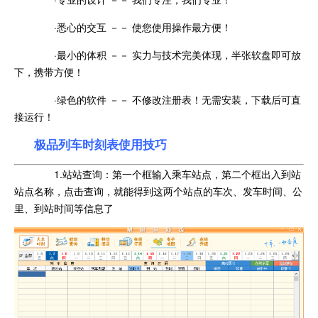
·悉心的交互 －－ 使您使用操作最方便！
·最小的体积 －－ 实力与技术完美体现，半张软盘即可放
下，携带方便！
·绿色的软件 －－ 不修改注册表！无需安装，下载后可直
接运行！
极品列车时刻表使用技巧
1.站站查询：第一个框输入乘车站点，第二个框出入到站
站点名称，点击查询，就能得到这两个站点的车次、发车时间、公
里、到站时间等信息了