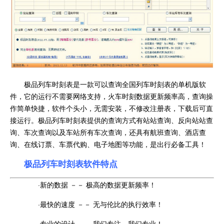
极品列车时刻表是一款可以查询全国列车时刻表的单机版软
件，它的运行不需要网络支持，火车时刻数据更新频率高，查询操
作简单快捷，软件个头小，无需安装，不修改注册表，下载后可直
接运行。极品列车时刻表提供的查询方式有站站查询、反向站站查
询、车次查询以及车站所有车次查询，还具有航班查询、酒店查
询、在线订票、车票代购、电子地图等功能，是出行必备工具！
极品列车时刻表软件特点
·新的数据 －－ 极高的数据更新频率！
·最快的速度 －－ 无与伦比的执行效率！
·专业的设计 －－ 我们专注，我们专业！