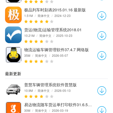
极品列车时刻表2015.01.16 最新版
1.51M
/
简体中文
/
2024-12-23
货运(物流)运输管理系统2018.01
10.21M
/
简体中文
/
2025-10-23
物流运输车辆管理软件37.4.7 网络版
35M
/
简体中文
/
2026-05-07
最新更新
普慧车辆管理系统软件普慧版
10.9M
/
简体中文
/
2026-05-13
易达物流随车货运单打印软件31.6.5 官方版
30M
/
简体中文
/
2026-03-19