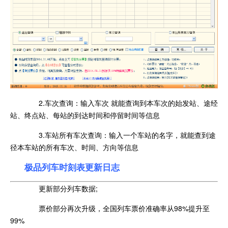
2.车次查询：输入车次 就能查询到本车次的始发站、途经
站、终点站、每站的到达时间和停留时间等信息
3.车站所有车次查询：输入一个车站的名字，就能查到途
径本车站的所有车次、时间、方向等信息
极品列车时刻表更新日志
更新部分列车数据;
票价部分再次升级，全国列车票价准确率从98%提升至
99%