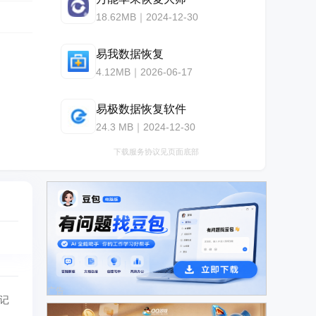
18.62MB｜2024-12-30
易我数据恢复
4.12MB｜2026-06-17
易极数据恢复软件
24.3 MB｜2024-12-30
下载服务协议见页面底部
广告
记