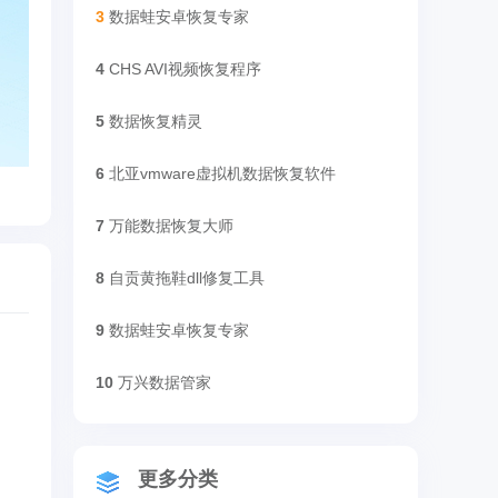
3
数据蛙安卓恢复专家
4
CHS AVI视频恢复程序
5
数据恢复精灵
6
北亚vmware虚拟机数据恢复软件
7
万能数据恢复大师
8
自贡黄拖鞋dll修复工具
9
数据蛙安卓恢复专家
10
万兴数据管家
更多分类