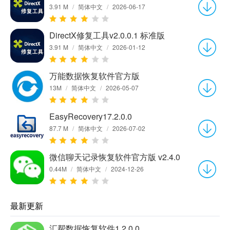
3.91 M
/
简体中文
/
2026-06-17
DirectX修复工具v2.0.0.1 标准版
3.91 M
/
简体中文
/
2026-01-12
万能数据恢复软件官方版
13M
/
简体中文
/
2026-05-07
EasyRecovery17.2.0.0
87.7 M
/
简体中文
/
2026-07-02
微信聊天记录恢复软件官方版 v2.4.0
0.44M
/
简体中文
/
2024-12-26
最新更新
汇帮数据恢复软件1.2.0.0