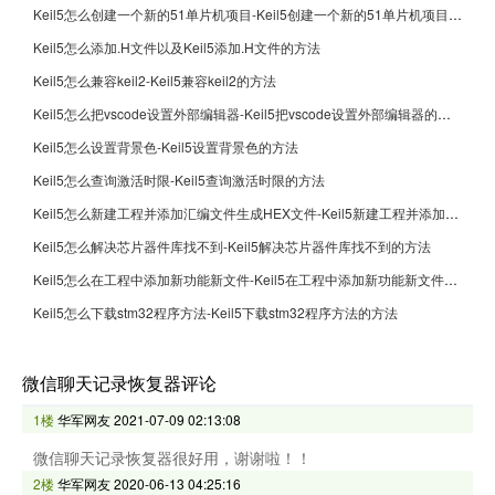
Keil5怎么创建一个新的51单片机项目-Keil5创建一个新的51单片机项目的方法
Keil5怎么添加.H文件以及Keil5添加.H文件的方法
Keil5怎么兼容keil2-Keil5兼容keil2的方法
Keil5怎么把vscode设置外部编辑器-Keil5把vscode设置外部编辑器的方法
Keil5怎么设置背景色-Keil5设置背景色的方法
Keil5怎么查询激活时限-Keil5查询激活时限的方法
Keil5怎么新建工程并添加汇编文件生成HEX文件-Keil5新建工程并添加汇编文件生成HEX文件的方法
Keil5怎么解决芯片器件库找不到-Keil5解决芯片器件库找不到的方法
Keil5怎么在工程中添加新功能新文件-Keil5在工程中添加新功能新文件的方法
Keil5怎么下载stm32程序方法-Keil5下载stm32程序方法的方法
微信聊天记录恢复器评论
1楼
华军网友
2021-07-09 02:13:08
微信聊天记录恢复器很好用，谢谢啦！！
2楼
华军网友
2020-06-13 04:25:16