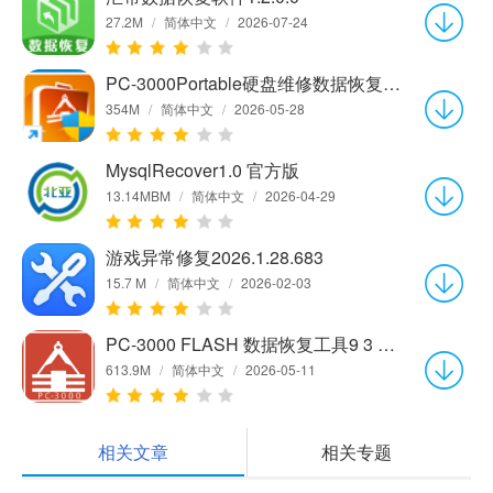
27.2M
/
简体中文
/
2026-07-24
PC-3000Portable硬盘维修数据恢复软件7.8.21官方中文版
354M
/
简体中文
/
2026-05-28
MysqlRecover1.0 官方版
13.14MBM
/
简体中文
/
2026-04-29
游戏异常修复2026.1.28.683
15.7 M
/
简体中文
/
2026-02-03
PC-3000 FLASH 数据恢复工具9 3 15 官方中文版
613.9M
/
简体中文
/
2026-05-11
相关文章
相关专题