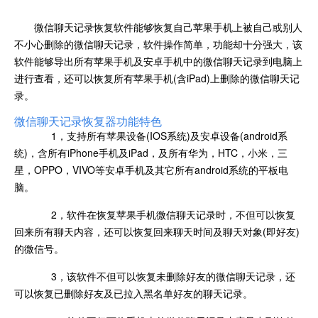
微信聊天记录恢复软件能够恢复自己苹果手机上被自己或别人
不小心删除的微信聊天记录，软件操作简单，功能却十分强大，该
软件能够导出所有苹果手机及安卓手机中的微信聊天记录到电脑上
进行查看，还可以恢复所有苹果手机(含iPad)上删除的微信聊天记
录。
微信聊天记录恢复器功能特色
1，支持所有苹果设备(IOS系统)及安卓设备(android系
统)，含所有iPhone手机及iPad，及所有华为，HTC，小米，三
星，OPPO，VIVO等安卓手机及其它所有android系统的平板电
脑。
2，软件在恢复苹果手机微信聊天记录时，不但可以恢复
回来所有聊天内容，还可以恢复回来聊天时间及聊天对象(即好友)
的微信号。
3，该软件不但可以恢复未删除好友的微信聊天记录，还
可以恢复已删除好友及已拉入黑名单好友的聊天记录。