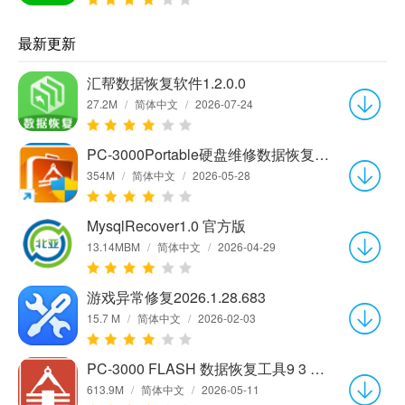
最新更新
汇帮数据恢复软件1.2.0.0
27.2M
/
简体中文
/
2026-07-24
PC-3000Portable硬盘维修数据恢复软件7.8.21官方中文版
354M
/
简体中文
/
2026-05-28
MysqlRecover1.0 官方版
13.14MBM
/
简体中文
/
2026-04-29
游戏异常修复2026.1.28.683
15.7 M
/
简体中文
/
2026-02-03
PC-3000 FLASH 数据恢复工具9 3 15 官方中文版
613.9M
/
简体中文
/
2026-05-11