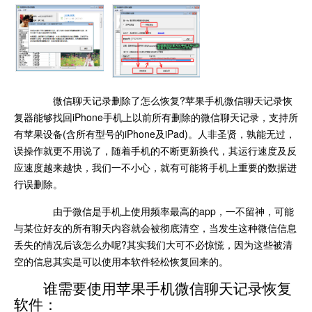
微信聊天记录删除了怎么恢复?苹果手机微信聊天记录恢
复器能够找回iPhone手机上以前所有删除的微信聊天记录，支持所
有苹果设备(含所有型号的iPhone及iPad)。人非圣贤，孰能无过，
误操作就更不用说了，随着手机的不断更新换代，其运行速度及反
应速度越来越快，我们一不小心，就有可能将手机上重要的数据进
行误删除。
由于微信是手机上使用频率最高的app，一不留神，可能
与某位好友的所有聊天内容就会被彻底清空，当发生这种微信信息
丢失的情况后该怎么办呢?其实我们大可不必惊慌，因为这些被清
空的信息其实是可以使用本软件轻松恢复回来的。
谁需要使用苹果手机微信聊天记录恢复
软件：