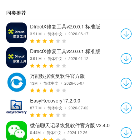
同类推荐
DirectX修复工具v2.0.0.1 标准版
3.91 M
/
简体中文
/
2026-06-17
DirectX修复工具v2.0.0.1 标准版
3.91 M
/
简体中文
/
2026-01-12
万能数据恢复软件官方版
13M
/
简体中文
/
2026-05-07
EasyRecovery17.2.0.0
87.7 M
/
简体中文
/
2026-07-02
微信聊天记录恢复软件官方版 v2.4.0
0.44M
/
简体中文
/
2024-12-26