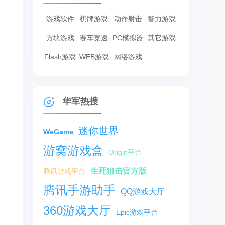
游戏软件
棋牌游戏
动作射击
智力游戏
方块游戏
赛车竞速
PC模拟器
其它游戏
Flash游戏
WEB游戏
网络游戏
华军热搜
迷你世界
WeGame
游窝游戏盒
Origin平台
生死狙击官方版
腾讯游戏平台
腾讯手游助手
QQ游戏大厅
360游戏大厅
Epic游戏平台