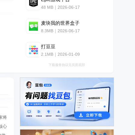
48 MB｜2026-06-17
麦块我的世界盒子
8.3MB｜2026-06-17
打豆豆
2.1MB｜2026-01-09
下载服务协议见页面底部
玩家将
广告
核心